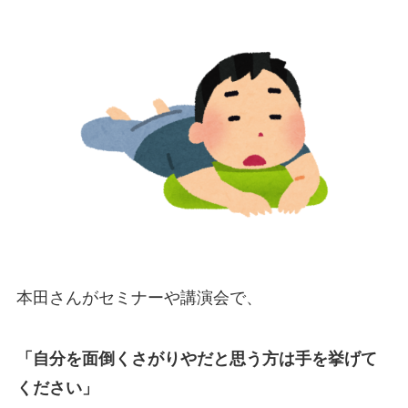
本田さんがセミナーや講演会で、
「自分を面倒くさがりやだと思う方は手を挙げて
ください」