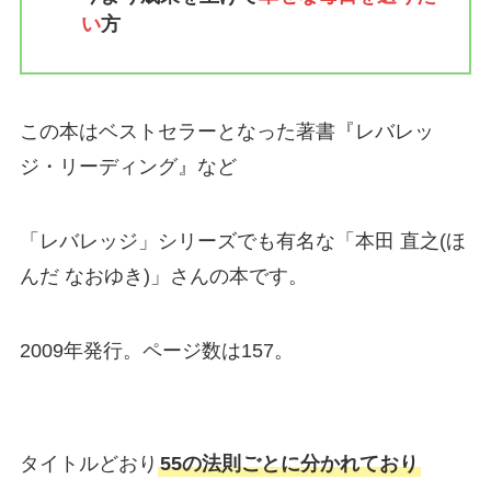
い
方
この本はベストセラーとなった著書『レバレッ
ジ・リーディング』など
「レバレッジ」シリーズでも有名な「本田 直之(ほ
んだ なおゆき)」さんの本です。
2009年発行。ページ数は157。
タイトルどおり
55の法則ごとに分かれており