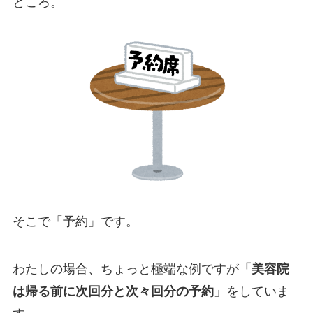
ところ。
そこで「予約」です。
わたしの場合、ちょっと極端な例ですが
「美容院
は帰る前に次回分と次々回分の予約」
をしていま