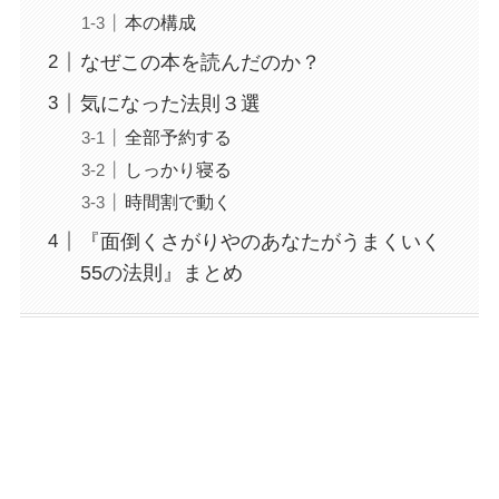
本の構成
なぜこの本を読んだのか？
気になった法則３選
全部予約する
しっかり寝る
時間割で動く
『面倒くさがりやのあなたがうまくいく
55の法則』まとめ