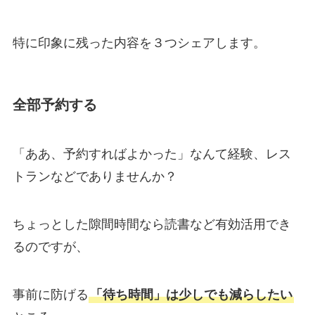
特に印象に残った内容を３つシェアします。
全部予約する
「ああ、予約すればよかった」なんて経験、レス
トランなどでありませんか？
ちょっとした隙間時間なら読書など有効活用でき
るのですが、
事前に防げる
「待ち時間」は少しでも減らしたい