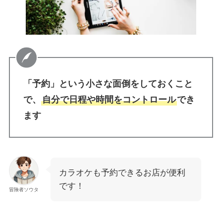
「予約」という小さな面倒をしておくこと
で、
自分で日程や時間をコントロール
でき
ます
カラオケも予約できるお店が便利
です！
冒険者ソウタ