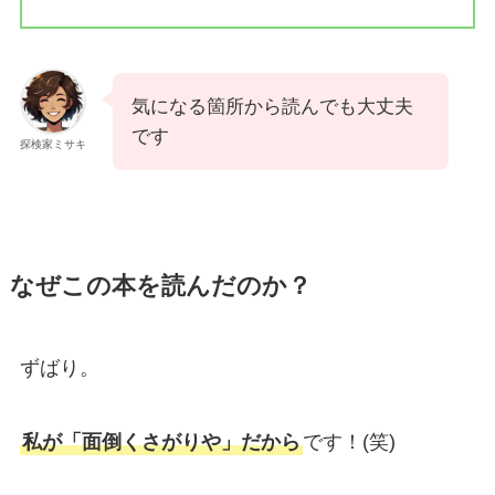
気になる箇所から読んでも大丈夫
です
探検家ミサキ
なぜこの本を読んだのか？
ずばり。
私が「面倒くさがりや」だから
です！(笑)