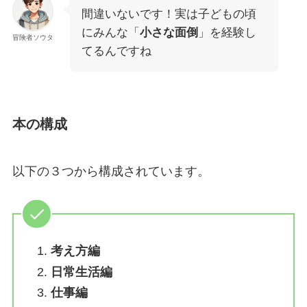
間違いないです！実は子どもの頃
にみんな「
小さな面倒
」を経験し
冒険者ソウタ
てるんですね
本の構成
以下の３つから構成されています。
考え方編
日常生活編
仕事編