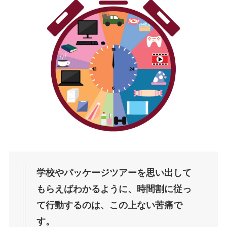
学校やパッケージツアーを思い出して
もらえばわかるように、時間割に従っ
て行動するのは、この上ない苦痛で
す。