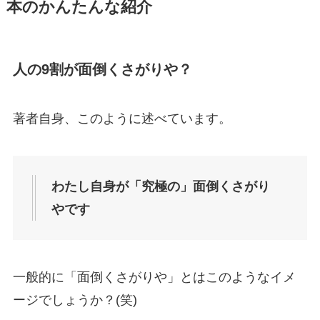
本のかんたんな紹介
人の9割が面倒くさがりや？
著者自身、このように述べています。
わたし自身が「究極の」面倒くさがり
やです
一般的に「面倒くさがりや」とはこのようなイメ
ージでしょうか？(笑)