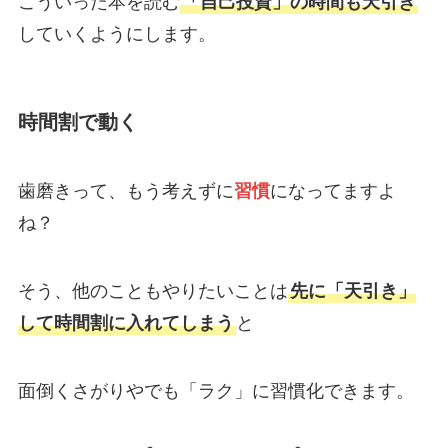
こういった本を読む
「自己投資」の時間も天引き
していくようにします。
時間割で動く
歯磨きって、もう考えずに
習慣
になってますよ
ね？
そう、他のこともやりたいことは
先に「天引き」
して時間割に入れてしまう
と
面倒くさがりやでも「ラク」に習慣化できます。