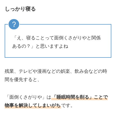
しっかり寝る
「え、寝ることって面倒くさがりやと関係
あるの？」と思いますよね
残業、テレビや漫画などの娯楽、飲み会などの時
間を優先すると、
「面倒くさがりや」は
「睡眠時間を削る」ことで
物事を解決してしまいがち
です。