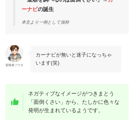
ーナビ
の誕生
本文より一例として抜粋
カーナビが無いと迷子になっちゃ
います(笑)
冒険者ソウタ
ネガティブなイメージがつきまとう
「面倒くさい」から、たしかに色々な
発明が生まれているようです。