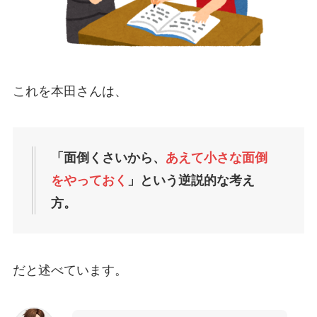
これを本田さんは、
「面倒くさいから、
あえて小さな面倒
をやっておく
」という逆説的な考え
方。
だと述べています。