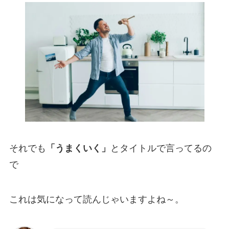
それでも
「うまくいく」
とタイトルで言ってるの
で
これは気になって読んじゃいますよね～。