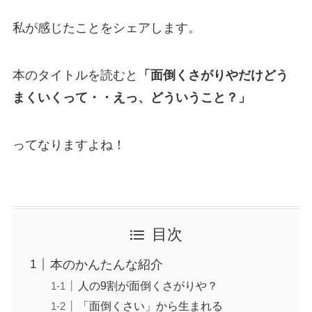
私が感じたことをシェアします。
本のタイトルを読むと
「面倒くさがりやだけどう
まくいくって・・えっ、どういうこと？」
ってなりますよね！
目次
本のかんたんな紹介
人の9割が面倒くさがりや？
「面倒くさい」から生まれる