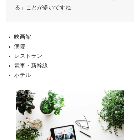
る」ことが多いですね
映画館
病院
レストラン
電車・新幹線
ホテル