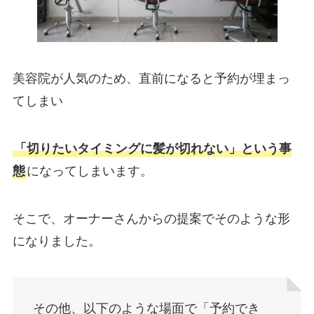
美容院が人気のため、直前になると予約が埋まっ
てしまい
「切りたいタイミングに髪が切れない」という事
態
になってしまいます。
そこで、オーナーさんからの提案でそのような形
になりました。
その他、以下のような場面で「予約でき