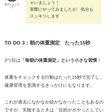
ゃいましょう！
案内人あふす
け
実際にやってみましたが、気分も
スッキリします
TO DO 3：朝の体重測定 たった15秒
3つ目は
「毎朝の体重測定」という小さな習慣
！
体重をチェックする行動はたった15秒で完了し、
健康管理を意識するきっかけにもなります。
これが過去になかなか続かなかったこともあるの
ですが、失敗するときは「目的がボヤっとしてい