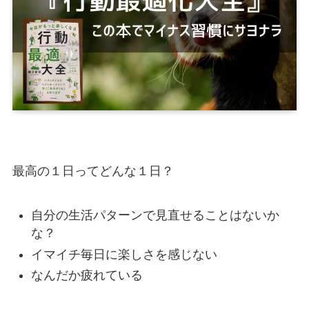
最高の１日ってどんな１日？
自分の生活パターンで見直せることはないか
な？
イマイチ毎日に楽しさを感じない
なんだか疲れている