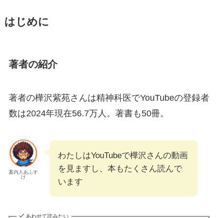
はじめに
著者の紹介
著者の樺沢紫苑さんは精神科医でYouTubeの登録者
数は2024年現在56.7万人。著書も50冊。
わたしはYouTubeで樺沢さんの動画
を見ますし、本もたくさん読んで
案内人あふす
け
います
あわせて読みたい