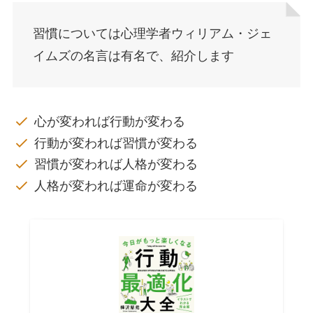
習慣については心理学者ウィリアム・ジェ
イムズの名言は有名で、紹介します
心が変われば行動が変わる
行動が変われば習慣が変わる
習慣が変われば人格が変わる
人格が変われば運命が変わる