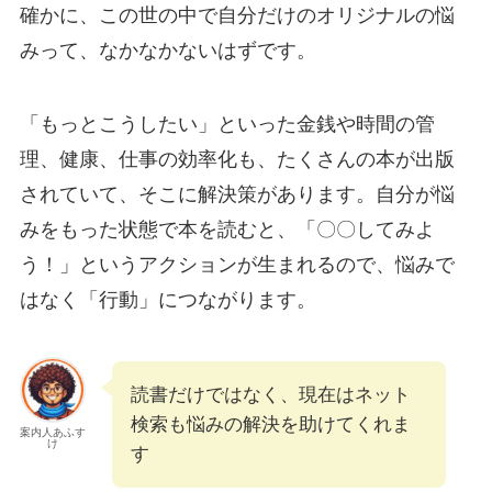
確かに、この世の中で自分だけのオリジナルの悩
みって、なかなかないはずです。
「もっとこうしたい」といった金銭や時間の管
理、健康、仕事の効率化も、たくさんの本が出版
されていて、そこに解決策があります。自分が悩
みをもった状態で本を読むと、「〇〇してみよ
う！」というアクションが生まれるので、悩みで
はなく「行動」につながります。
読書だけではなく、現在はネット
検索も悩みの解決を助けてくれま
案内人あふす
け
す