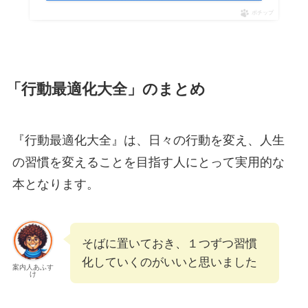
ポチップ
「行動最適化大全」のまとめ
『行動最適化大全』は、日々の行動を変え、人生
の習慣を変えることを目指す人にとって実用的な
本となります。
そばに置いておき、１つずつ習慣
化していくのがいいと思いました
案内人あふす
け