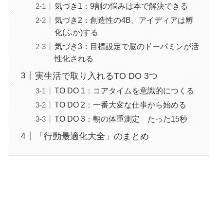
気づき1：9割の悩みは本で解決できる
気づき2：創造性の4B、アイディアは孵
化(ふか)する
気づき3：目標設定で脳のドーパミンが活
性化される
実生活で取り入れるTO DO 3つ
TO DO 1：コアタイムを意識的につくる
TO DO 2：一番大変な仕事から始める
TO DO 3：朝の体重測定 たった15秒
「行動最適化大全」のまとめ