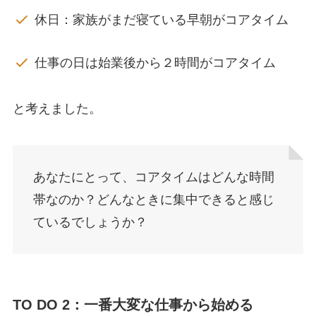
休日：家族がまだ寝ている早朝がコアタイム
仕事の日は始業後から２時間がコアタイム
と考えました。
あなたにとって、コアタイムはどんな時間
帯なのか？どんなときに集中できると感じ
ているでしょうか？
TO DO 2：一番大変な仕事から始める