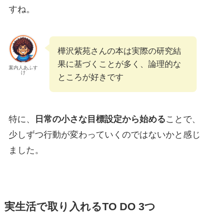
すね。
樺沢紫苑さんの本は実際の研究結
果に基づくことが多く、論理的な
案内人あふす
け
ところが好きです
特に、
日常の小さな目標設定から始める
ことで、
少しずつ行動が変わっていくのではないかと感じ
ました。
実生活で取り入れるTO DO 3つ