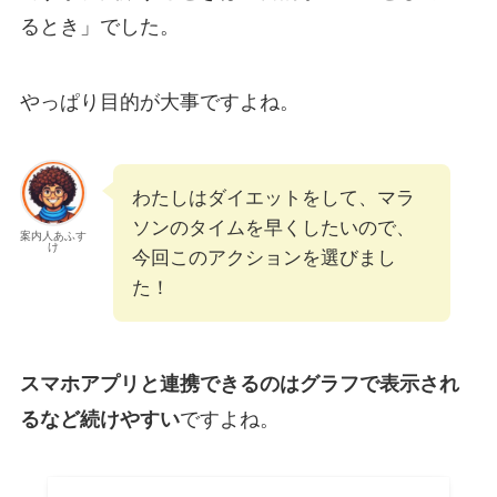
るとき」でした。
やっぱり目的が大事ですよね。
わたしはダイエットをして、マラ
ソンのタイムを早くしたいので、
案内人あふす
け
今回このアクションを選びまし
た！
スマホアプリと連携できるのはグラフで表示され
るなど続けやすい
ですよね。