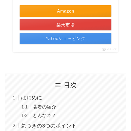
Amazon
楽天市場
Yahooショッピング
ポチップ
目次
はじめに
著者の紹介
どんな本？
気づきの3つのポイント