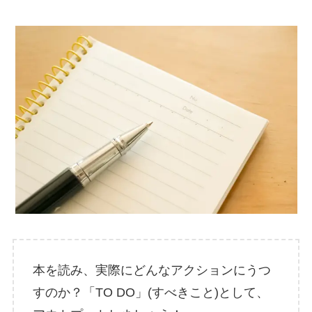
本を読み、実際にどんなアクションにうつ
すのか？「TO DO」(すべきこと)として、