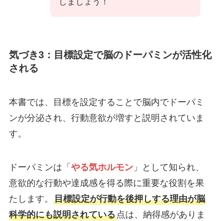
しましょう！
気づき3：目標設定で脳のドーパミンが活性化
される
本書では、目標を設定することで脳内でドーパミ
ンが分泌され、行動意欲が増すと説明されていま
す。
ドーパミンは「
やる気ホルモン
」として知られ、
意欲的な行動や達成感を得る際に重要な役割を果
たします。
目標設定が行動を後押しする理由が脳
科学的にも説明されている
点は、納得感がありま