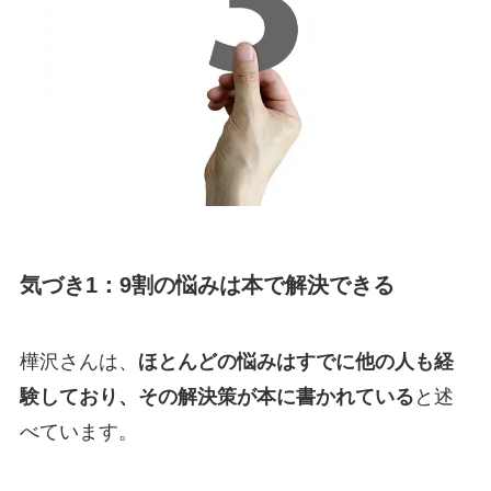
気づき1：9割の悩みは本で解決できる
樺沢さんは、
ほとんどの悩みはすでに他の人も経
験しており、その解決策が本に書かれている
と述
べています。