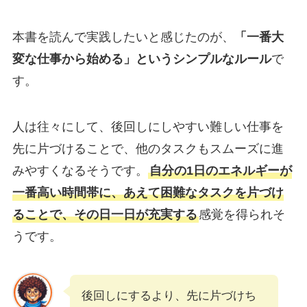
本書を読んで実践したいと感じたのが、
「一番大
変な仕事から始める」というシンプルなルール
で
す。
人は往々にして、後回しにしやすい難しい仕事を
先に片づけることで、他のタスクもスムーズに進
みやすくなるそうです。
自分の1日のエネルギーが
一番高い時間帯に、あえて困難なタスクを片づけ
ることで、その日一日が充実する
感覚を得られそ
うです。
後回しにするより、先に片づけち