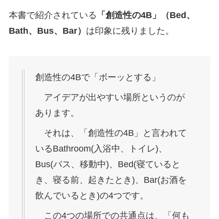
本書で紹介されている
「創造性の4B」（Bed、
Bath、Bus、Bar）
は印象に残りました。
創造性の4Bで「ボーッとする」
アイデアが出やすい場所というのが
あります。
それは、「創造性の4B」と言われて
いるBathroom(入浴中、トイレ)、
Bus(バス、移動中)、Bed(寝ていると
き、寝る前、起きたとき)、Bar(お酒を
飲んでいるとき)の4つです。
この4つの場所での共通点は、「何も