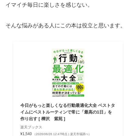
イマイチ毎日に楽しさを感じない。
そんな悩みがある人にこの本は役立と思います。
今日がもっと楽しくなる行動最適化大全 ベストタ
イムにベストルーティンで常に「最高の1日」を
作り出す [ 樺沢 紫苑 ]
楽天ブックス
¥1,540
（2026/06/26 12:47時点 | 楽天市場調べ）