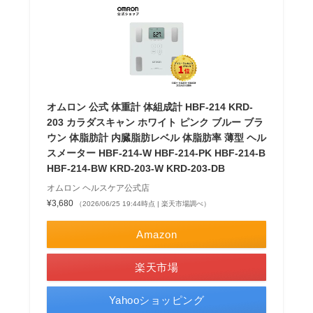
オムロン 公式 体重計 体組成計 HBF-214 KRD-
203 カラダスキャン ホワイト ピンク ブルー ブラ
ウン 体脂肪計 内臓脂肪レベル 体脂肪率 薄型 ヘル
スメーター HBF-214-W HBF-214-PK HBF-214-B
HBF-214-BW KRD-203-W KRD-203-DB
オムロン ヘルスケア公式店
¥3,680
（2026/06/25 19:44時点 | 楽天市場調べ）
Amazon
楽天市場
Yahooショッピング