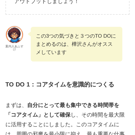
アウトプットしましょう！
この3つの気づきと３つのTO DOに
まとめるのは、樺沢さんがオスス
案内人あふす
け
メしています
TO DO 1：コアタイムを意識的につくる
まずは、
自分にとって最も集中できる時間帯を
「コアタイム」として確保
し、その時間を最大限
に活用することにしました。このコアタイムに
は、周囲の邪魔を最小限に抑え、最も重要な仕事