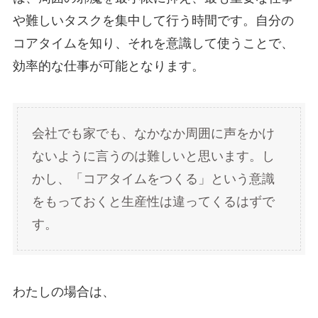
や難しいタスクを集中して行う時間です。自分の
コアタイムを知り、それを意識して使うことで、
効率的な仕事が可能となります。
会社でも家でも、なかなか周囲に声をかけ
ないように言うのは難しいと思います。し
かし、「コアタイムをつくる」という意識
をもっておくと生産性は違ってくるはずで
す。
わたしの場合は、