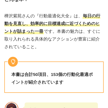
樺沢紫苑さんの『行動最適化大全』は、
毎日の行
動を見直し、効率的に目標達成に近づくためのヒ
ントが詰まった一冊
です。本書の魅力は、すぐに
取り入れられる具体的なアクションが豊富に紹介
されていること。
本書は合計50項目、153個の行動化最適ポ
イントが紹介されています