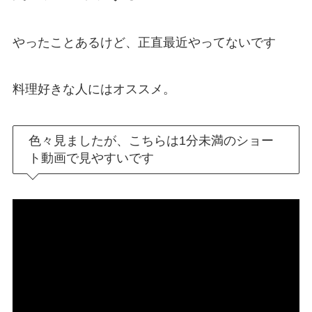
やったことあるけど、正直最近やってないです
料理好きな人にはオススメ。
色々見ましたが、こちらは1分未満のショー
ト動画で見やすいです