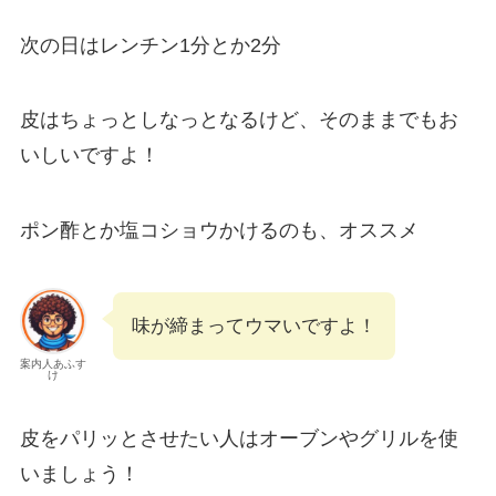
次の日はレンチン1分とか2分
皮はちょっとしなっとなるけど、そのままでもお
いしいですよ！
ポン酢とか塩コショウかけるのも、オススメ
味が締まってウマいですよ！
案内人あふす
け
皮をパリッとさせたい人はオーブンやグリルを使
いましょう！