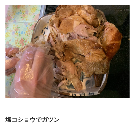
塩コショウでガツン