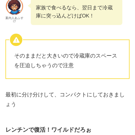
家族で食べるなら、翌日まで冷蔵
庫に突っ込んどけばOK！
案内人あふす
け
そのままだと大きいので冷蔵庫のスペース
を圧迫しちゃうので注意
最初に分け分けして、コンパクトにしておきまし
ょう
レンチンで復活！ワイルドだろぉ