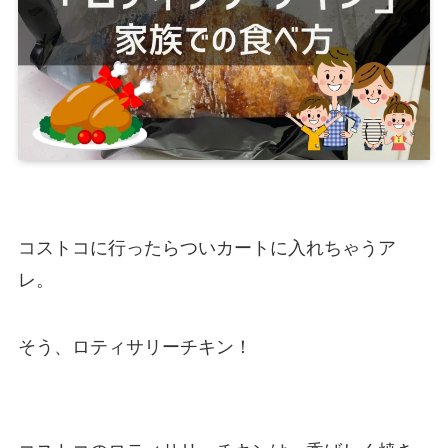
コストコに行ったらついカートに入れちゃうア
レ。
そう、ロティサリーチキン！