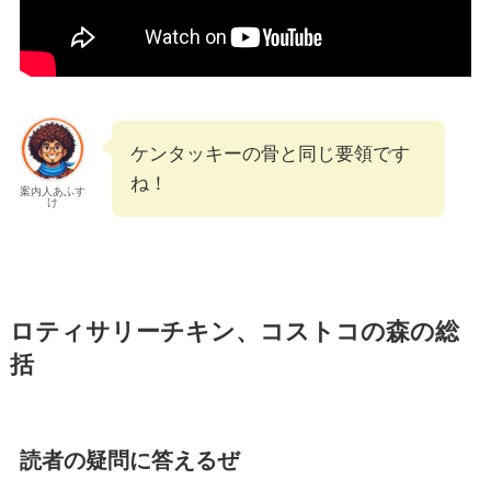
ケンタッキーの骨と同じ要領です
ね！
案内人あふす
け
ロティサリーチキン、コストコの森の総
括
読者の疑問に答えるぜ