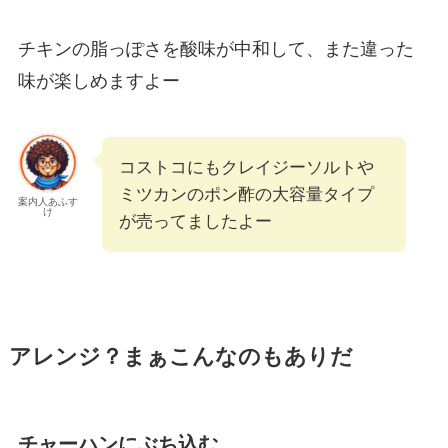
チキンの脂っぽさを酸味が中和して、また違った
味が楽しめますよー
コストコにもクレイジーソルトや
ミツカンのポン酢の大容量タイプ
案内人あふす
け
が売ってましたよー
アレンジ？まぁこんなのもありだ
チャーハンにぶち込む