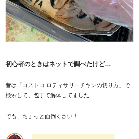
初心者のときはネットで調べたけど…
昔は「コストコ ロティサリーチキンの切り方」で
検索して、包丁で解体してました
でも、ちょっと面倒くさい！