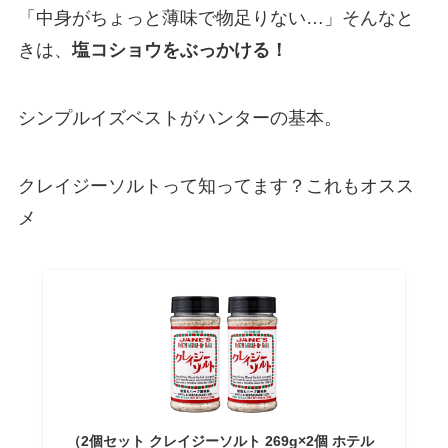
「中身がちょっと薄味で物足りない…」そんなと
きは、
塩コショウをぶっかける！
シンプルイズベストがハンターの基本。
クレイジーソルトって知ってます？これもオスス
メ
（2個セット クレイジーソルト 269g×2個 ホテル