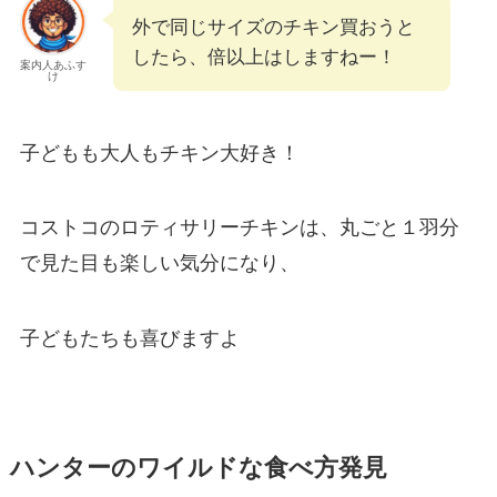
外で同じサイズのチキン買おうと
したら、倍以上はしますねー！
案内人あふす
け
子どもも大人もチキン大好き！
コストコのロティサリーチキンは、丸ごと１羽分
で見た目も楽しい気分になり、
子どもたちも喜びますよ
ハンターのワイルドな食べ方発見