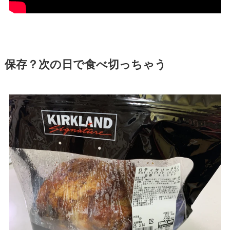
保存？次の日で食べ切っちゃう