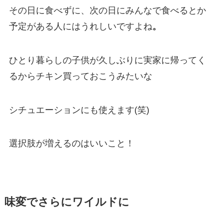
その日に食べずに、次の日にみんなで食べるとか
予定がある人にはうれしいですよね
。
ひとり暮らしの子供が久しぶりに実家に帰ってく
るからチキン買っておこうみたいな
シチュエーションにも使えます(笑)
選択肢が増えるのはいいこと！
味変でさらにワイルドに