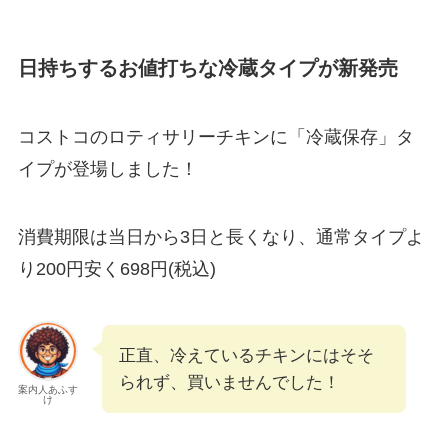
日持ちするお値打ちな冷蔵タイプが新発売
コストコのロティサリーチキンに「冷蔵保存」タ
イプが登場しました！
消費期限は当日から3日と長くなり、通常タイプよ
り200円安く698円(税込)
正直、冷えているチキンにはそそ
られず、買いませんでした！
案内人あふす
け