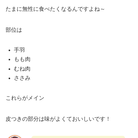
たまに無性に食べたくなるんですよね～
部位は
手羽
もも肉
むね肉
ささみ
これらがメイン
皮つきの部分は味がよくておいしいです！