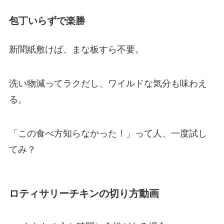
包丁いらずで楽勝
新聞紙敷けば、まな板すら不要。
洗い物減ってラクだし、ワイルドな気分も味わえ
る。
「この食べ方知らなかった！」って人、一度試し
てみ？
ロティサリーチキンの切り方動画