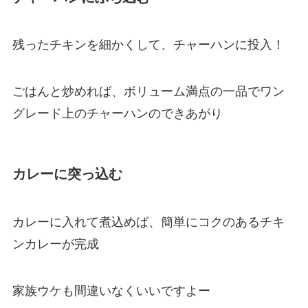
残ったチキンを細かくして、チャーハンに投入！
ごはんと炒めれば、ボリューム満点の一品でワン
グレード上のチャーハンのできあがり
カレーに突っ込む
カレーに入れて煮込めば、簡単にコクのあるチキ
ンカレーが完成
家族ウケも間違いなくいいですよー