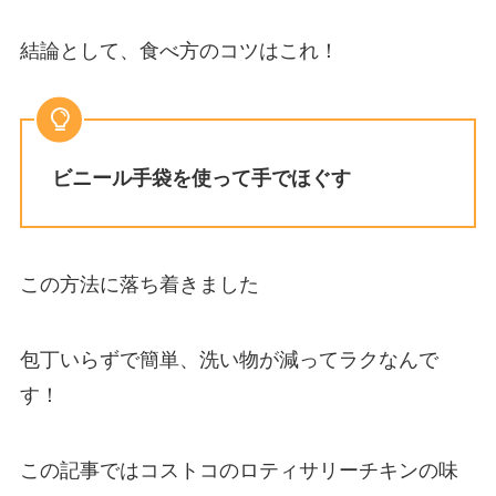
結論として、食べ方のコツはこれ！
ビニール手袋を使って手でほぐす
この方法に落ち着きました
包丁いらずで簡単、洗い物が減ってラクなんで
す！
この記事ではコストコのロティサリーチキンの味