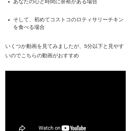
あなたの心と時間に余裕がある場合
そして、初めてコストコのロティサリーチキン
を食べる場合
いくつか動画を見てみましたが、5分以下と見やす
いのでこちらの動画がおすすめ