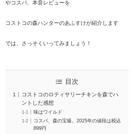
やコスパ、本音レビューを
コストコの森ハンターのあふすけが紹介します
では、さっそくいってみましょう！
目次
コストコのロティサリーチキンを森でハ
ントした感想
味はワイルド
コスパ、森の宝級。2025年の値段は税込
899円