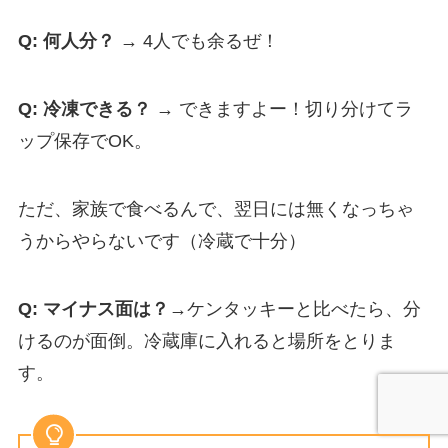
Q: 何人分？
→ 4人でも余るぜ！
Q: 冷凍できる？
→ できますよー！切り分けてラ
ップ保存でOK。
ただ、家族で食べるんで、翌日には無くなっちゃ
うからやらないです（冷蔵で十分）
Q: マイナス面は？
→ケンタッキーと比べたら、分
けるのが面倒。冷蔵庫に入れると場所をとりま
す。