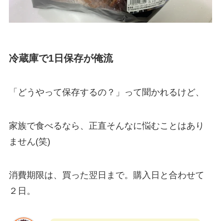
冷蔵庫で1日保存が俺流
「どうやって保存するの？」って聞かれるけど、
家族で食べるなら、正直そんなに悩むことはあり
ません(笑)
消費期限は、買った翌日まで。購入日と合わせて
２日。