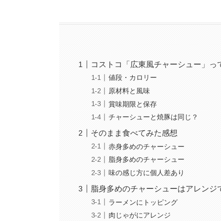
コストコ「広東風チャーシュー」っ
値段・カロリー
原材料と風味
賞味期限と保存
チャーシューと焼豚は同じ？
そのまま食べてみた感想
赤身多めのチャーシュー
脂身多めのチャーシュー
味の感じ方に個人差あり
脂身多めのチャーシューはアレンジ
ラーメンにトッピング
肉じゃがにアレンジ