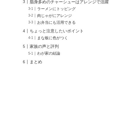
脂身多めのチャーシューはアレンジで活躍
ラーメンにトッピング
肉じゃがにアレンジ
お弁当にも活用できる
ちょっと注意したいポイント
まな板に色がつく
家族の声と評判
わが家の結論
まとめ