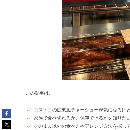
この記事は、
コストコの広東風チャーシューが気になるけ
家族で食べ切れるか、保存できるかを知りた
そのまま以外の食べ方やアレンジ方法を探し