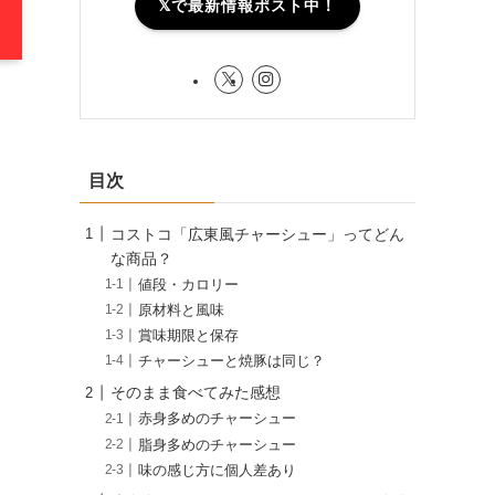
𝕏で最新情報ポスト中！
目次
コストコ「広東風チャーシュー」ってどん
な商品？
値段・カロリー
原材料と風味
賞味期限と保存
チャーシューと焼豚は同じ？
そのまま食べてみた感想
赤身多めのチャーシュー
脂身多めのチャーシュー
味の感じ方に個人差あり