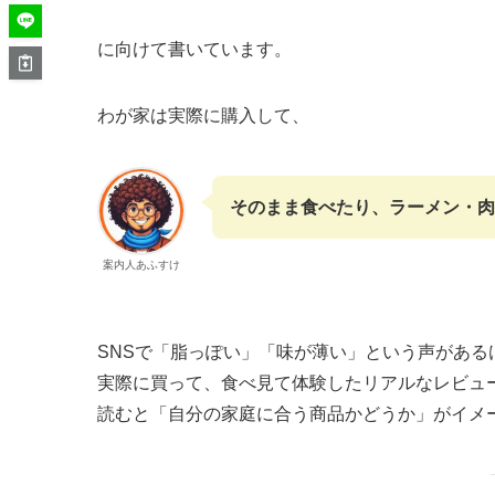
に向けて書いています。
わが家は実際に購入して、
そのまま食べたり、ラーメン・
案内人あふすけ
SNSで「脂っぽい」「味が薄い」という声がある
実際に買って、食べ見て体験したリアルなレビュ
読むと「自分の家庭に合う商品かどうか」がイメ