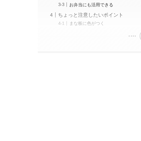
お弁当にも活用できる
ちょっと注意したいポイント
まな板に色がつく