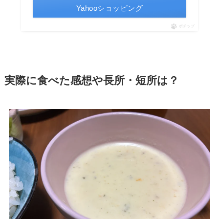
Yahooショッピング
ポチップ
実際に食べた感想や長所・短所は？