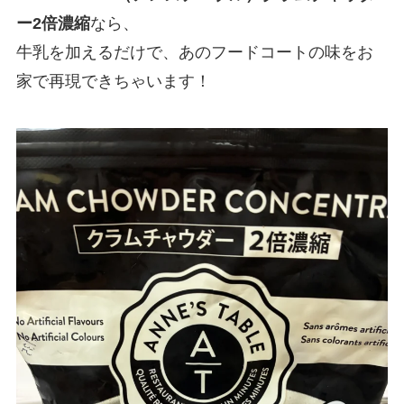
ー2倍濃縮
なら、
牛乳を加えるだけで、あのフードコートの味をお
家で再現できちゃいます！