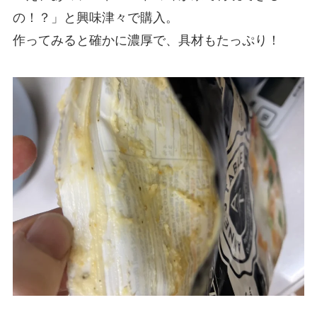
の！？」と興味津々で購入。
作ってみると確かに濃厚で、具材もたっぷり！