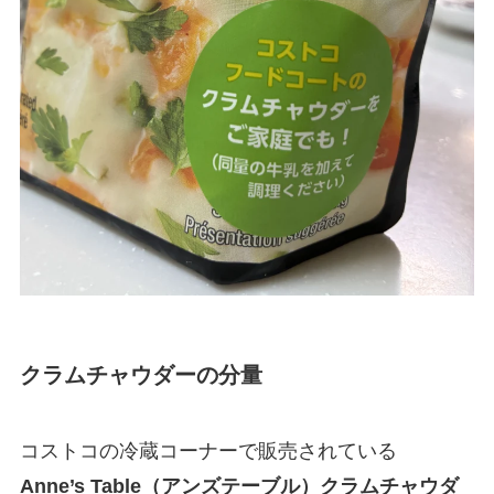
クラムチャウダーの分量
コストコの冷蔵コーナーで販売されている
Anne’s Table（アンズテーブル）クラムチャウダ