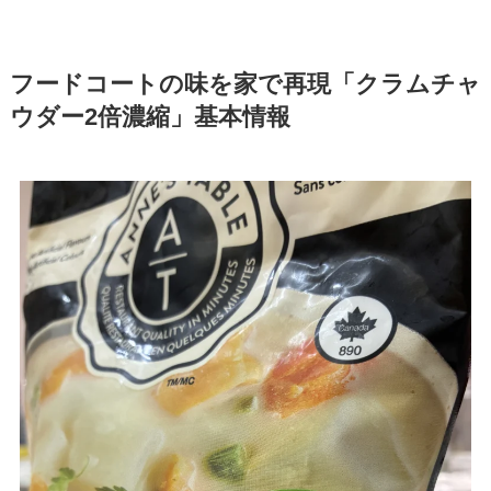
フードコートの味を家で再現「クラムチャ
ウダー2倍濃縮」基本情報