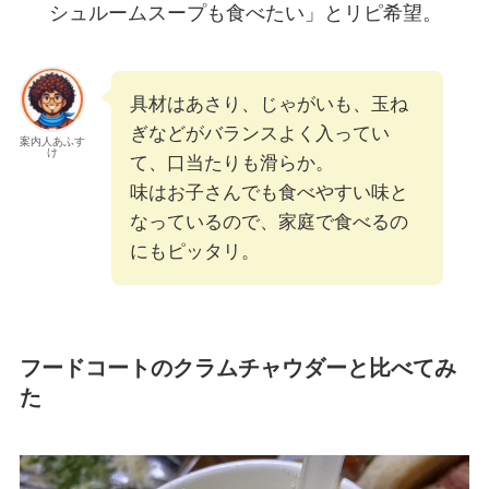
シュルームスープも食べたい」とリピ希望。
具材はあさり、じゃがいも、玉ね
ぎなどがバランスよく入ってい
案内人あふす
け
て、口当たりも滑らか。
味はお子さんでも食べやすい味と
なっているので、家庭で食べるの
にもピッタリ。
フードコートのクラムチャウダーと比べてみ
た