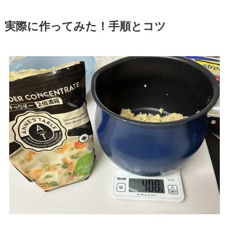
実際に作ってみた！手順とコツ