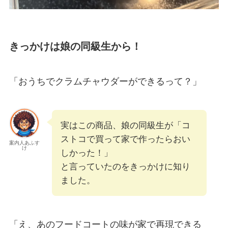
きっかけは娘の同級生から！
「おうちでクラムチャウダーができるって？」
実はこの商品、娘の同級生が「コ
ストコで買って家で作ったらおい
案内人あふす
け
しかった！」
と言っていたのをきっかけに知り
ました。
「え、あのフードコートの味が家で再現できる