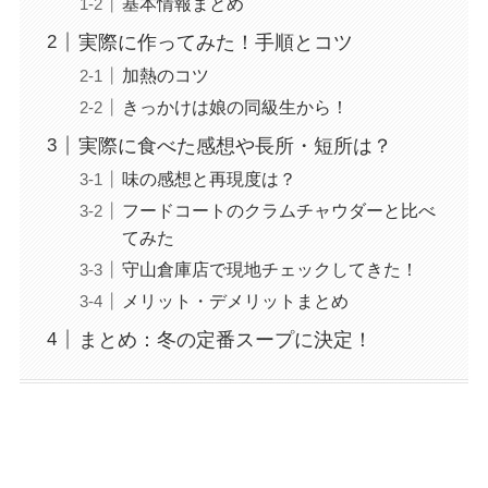
基本情報まとめ
実際に作ってみた！手順とコツ
加熱のコツ
きっかけは娘の同級生から！
実際に食べた感想や長所・短所は？
味の感想と再現度は？
フードコートのクラムチャウダーと比べ
てみた
守山倉庫店で現地チェックしてきた！
メリット・デメリットまとめ
まとめ：冬の定番スープに決定！