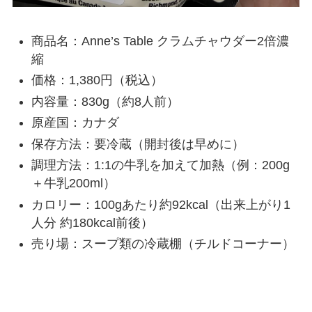
商品名：Anne’s Table クラムチャウダー2倍濃
縮
価格：1,380円（税込）
内容量：830g（約8人前）
原産国：カナダ
保存方法：要冷蔵（開封後は早めに）
調理方法：1:1の牛乳を加えて加熱（例：200g
＋牛乳200ml）
カロリー：100gあたり約92kcal（出来上がり1
人分 約180kcal前後）
売り場：スープ類の冷蔵棚（チルドコーナー）