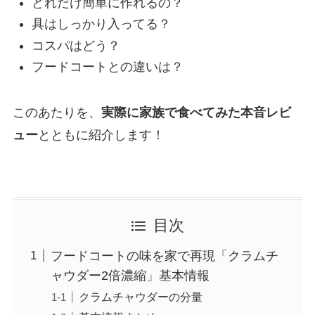
どれだけ簡単に作れるの？
具はしっかり入ってる？
コスパはどう？
フードコートとの違いは？
このあたりを、
実際に家族で食べてみた本音レビ
ュー
とともに紹介します！
目次
フードコートの味を家で再現「クラムチ
ャウダー2倍濃縮」基本情報
クラムチャウダーの分量