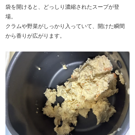
袋を開けると、どっしり濃縮されたスープが登
場。
クラムや野菜がしっかり入っていて、開けた瞬間
から香りが広がります。