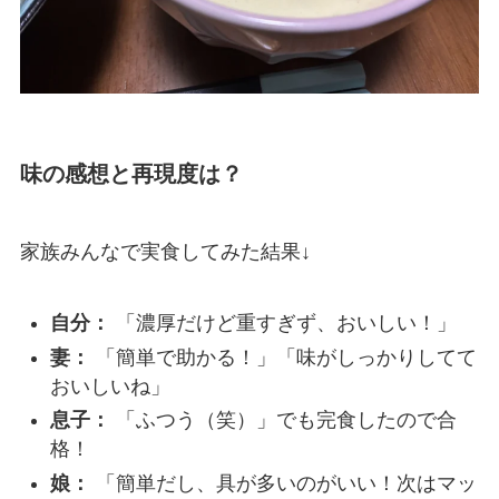
味の感想と再現度は？
家族みんなで実食してみた結果↓
自分：
「濃厚だけど重すぎず、おいしい！」
妻：
「簡単で助かる！」「味がしっかりしてて
おいしいね」
息子：
「ふつう（笑）」でも完食したので合
格！
娘：
「簡単だし、具が多いのがいい！次はマッ