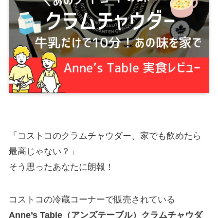
「コストコのクラムチャウダー、家でも飲めたら
最高じゃない？」
そう思ったあなたに朗報！
コストコの冷蔵コーナーで販売されている
Anne’s Table（アンズテーブル）クラムチャウダ