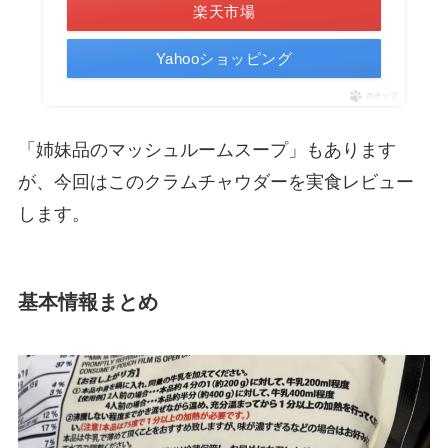
楽天市場
Yahooショッピング
ポチップ
「姉妹品のマッシュルームスープ」もあります
が、今回はこのクラムチャウダーを実食レビュー
します。
基本情報まとめ