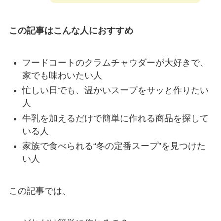
この記事はこんな人におすすめ
フードコートのクラムチャウダーが大好きで、
家でも味わいたい人
忙しい日でも、温かいスープをサッと作りたい
人
牛乳を加えるだけで簡単に作れる商品を探して
いる人
家族で食べられる“冬の定番スープ”を見つけた
い人
この記事では、