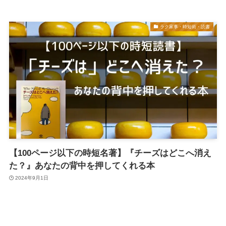
ラク家事・時短術・読書
【100ページ以下の時短名著】『チーズはどこへ消え
た？』あなたの背中を押してくれる本
2024年9月1日