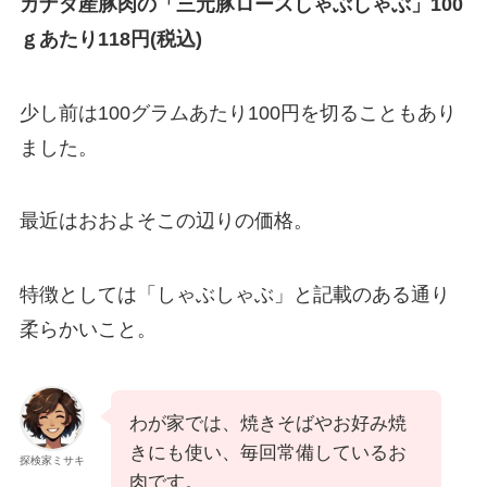
カナダ産豚肉の「三元豚ロースしゃぶしゃぶ」100
ｇあたり118円(税込)
少し前は100グラムあたり100円を切ることもあり
ました。
最近はおおよそこの辺りの価格。
特徴としては「しゃぶしゃぶ」と記載のある通り
柔らかいこと。
わが家では、焼きそばやお好み焼
きにも使い、毎回常備しているお
探検家ミサキ
肉です。