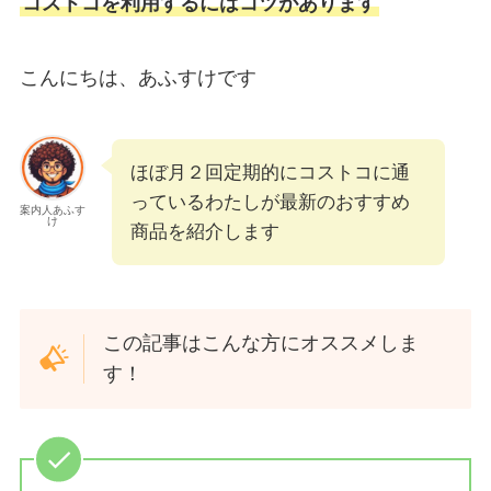
コストコを利用するにはコツがあります
こんにちは、あふすけです
ほぼ月２回定期的にコストコに通
っているわたしが最新のおすすめ
案内人あふす
け
商品を紹介します
この記事はこんな方にオススメしま
す！