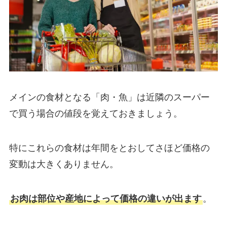
メインの食材となる「肉・魚」は近隣のスーパー
で買う場合の値段を覚えておきましょう。
特にこれらの食材は年間をとおしてさほど価格の
変動は大きくありません。
お肉は部位や産地によって価格の違いが出ます
。