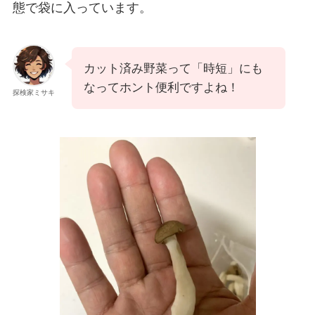
態で袋に入っています。
カット済み野菜って「時短」にも
なってホント便利ですよね！
探検家ミサキ