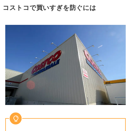
コストコで買いすぎを防ぐには