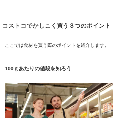
コストコでかしこく買う３つのポイント
ここでは食材を買う際のポイントを紹介します。
100ｇあたりの値段を知ろう