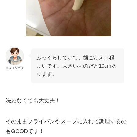
ふっくらしていて、歯ごたえも程
よいです。大きいものだと10cmあ
冒険者ソウタ
ります。
洗わなくても大丈夫！
そのままフライパンやスープに入れて調理するの
もGOODです！