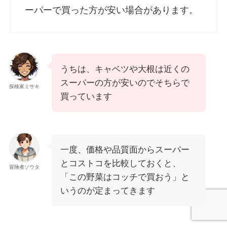
ーパーで買った方が安い場合があります。
うちは、キャベツや大根は近くの
スーパーの方が安いのでそちらで
探検家ミサキ
買っています
一度、価格や品質面からスーパー
とコストコを比較しておくと、
冒険者ソウタ
「この野菜はコッチで買おう」と
いうのが定まってきます