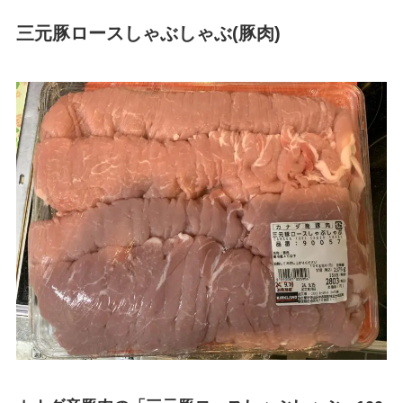
三元豚ロースしゃぶしゃぶ(豚肉)