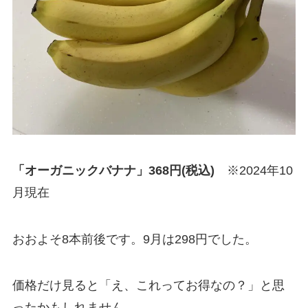
「オーガニックバナナ」368円(税込)
※2024年10
月現在
おおよそ8本前後です。9月は298円でした。
価格だけ見ると「え、これってお得なの？」と思
ったかもしれません。