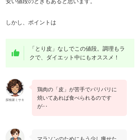
安い値段のときもあると思います。
しかし、ポイントは
「とり皮」なしでこの値段。調理もラ
クで、ダイエット中にもオススメ！
鶏肉の「皮」が苦手でパリパリに
焼いてあれば食べられるのです
探検家ミサキ
が‥
マラソンのためにもう少し痩せた