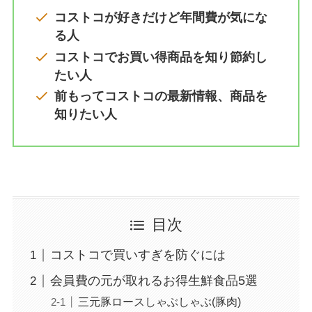
コストコが好きだけど年間費が気にな
る人
コストコでお買い得商品を知り節約し
たい人
前もってコストコの最新情報、商品を
知りたい人
目次
コストコで買いすぎを防ぐには
会員費の元が取れるお得生鮮食品5選
三元豚ロースしゃぶしゃぶ(豚肉)