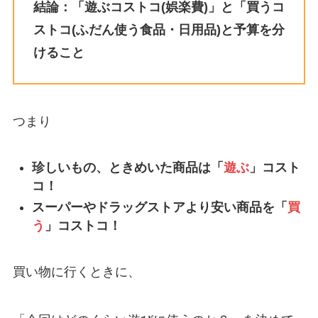
結論：「遊ぶコストコ(娯楽費)」と「買うコ
ストコ(ふだん使う食品・日用品)と予算を分
けること
つまり
珍しいもの、ときめいた商品は「
遊ぶ
」コスト
コ！
スーパーやドラッグストアより安い商品を「
買
う
」コストコ！
買い物に行くときに、