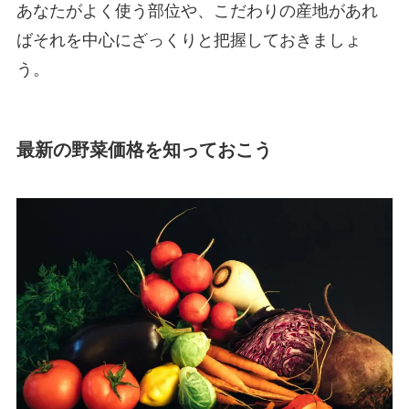
あなたがよく使う部位や、こだわりの産地があれ
ばそれを中心にざっくりと把握しておきましょ
う。
最新の野菜価格を知っておこう