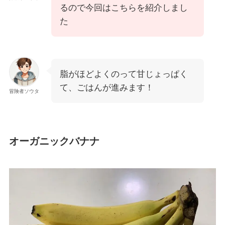
るので今回はこちらを紹介しまし
た
脂がほどよくのって甘じょっぱく
て、ごはんが進みます！
冒険者ソウタ
オーガニックバナナ