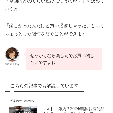
「今回はどのくらい遊びに使うのか？」を決めて
おくと
「楽しかったんだけど買い過ぎちゃった」という
ちょっとした後悔を防ぐことができます。
せっかくなら楽しんでお買い物し
たいですよね
探検家ミサキ
こちらの記事でも解説しています
あわせて読みたい
コストコ節約？2024年版/お得商品