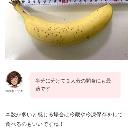
半分に分けて２人分の間食にも最
適です
探検家ミサキ
本数が多いと感じる場合は冷蔵や冷凍保存をして
食べるのもいいですね！