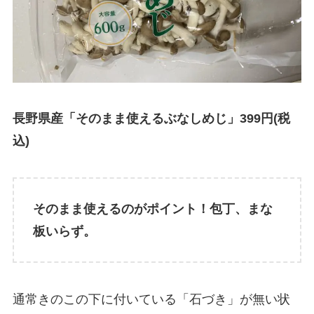
長野県産「そのまま使えるぶなしめじ」399円(税
込)
そのまま使えるのがポイント！包丁、まな
板いらず。
通常きのこの下に付いている「石づき」が無い状