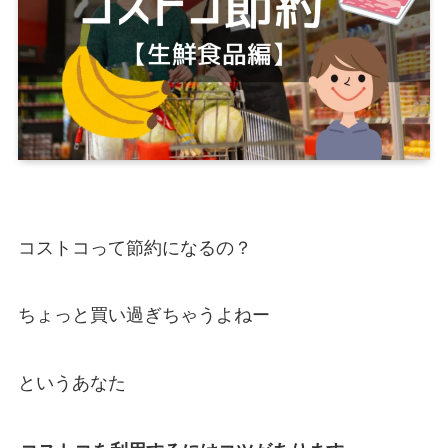
コストコって節約になるの？
ちょっと買い過ぎちゃうよねー
というあなた