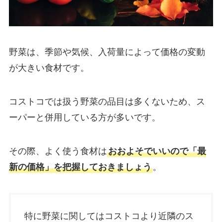
野菜は、季節や気候、入荷量によって価格の変動
が大きい食材です。
コストコでは扱う野菜の品目は多くないため、ス
ーパーと併用している方が多いです。
その際、よく使う食材は
おおよそでいいので「最
新の価格」を把握しておきましょう
。
特に野菜に関してはコストコより近隣のス