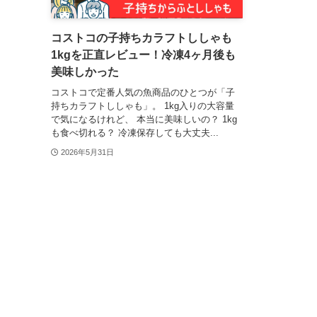
コストコの子持ちカラフトししゃも
1kgを正直レビュー！冷凍4ヶ月後も
美味しかった
コストコで定番人気の魚商品のひとつが「子
持ちカラフトししゃも」。 1kg入りの大容量
で気になるけれど、 本当に美味しいの？ 1kg
も食べ切れる？ 冷凍保存しても大丈夫...
2026年5月31日