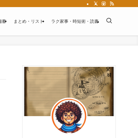
備蓄
まとめ・リスト
ラク家事・時短術・読書