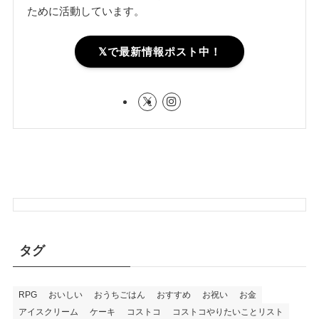
ために活動しています。
𝕏で最新情報ポスト中！
タグ
RPG
おいしい
おうちごはん
おすすめ
お祝い
お金
アイスクリーム
ケーキ
コストコ
コストコやりたいことリスト