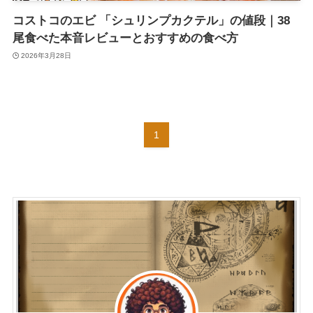
コストコのエビ 「シュリンプカクテル」の値段｜38
尾食べた本音レビューとおすすめの食べ方
2026年3月28日
1