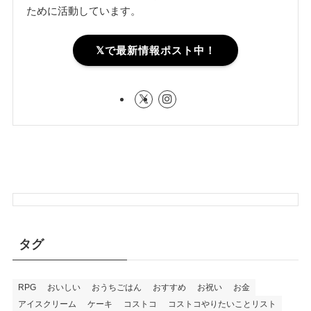
ために活動しています。
𝕏で最新情報ポスト中！
タグ
RPG
おいしい
おうちごはん
おすすめ
お祝い
お金
アイスクリーム
ケーキ
コストコ
コストコやりたいことリスト