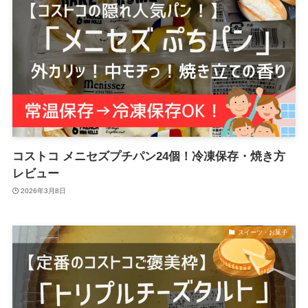
コストコ メニセズプチパン24個！冷凍保存・焼き方
レビュー
2026年3月8日
スイーツ・お菓子