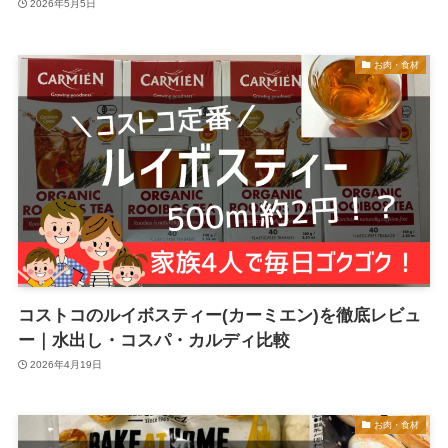
2026年5月5日
お肉・食材
コストコのルイボスティー(カーミエン)を徹底レビュ
ー｜水出し・コスパ・カルディ比較
2026年4月19日
お肉・食材