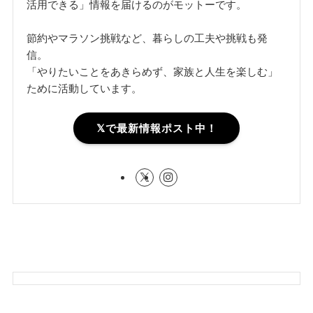
活用できる」情報を届けるのがモットーです。
節約やマラソン挑戦など、暮らしの工夫や挑戦も発
信。
「やりたいことをあきらめず、家族と人生を楽しむ」
ために活動しています。
𝕏で最新情報ポスト中！