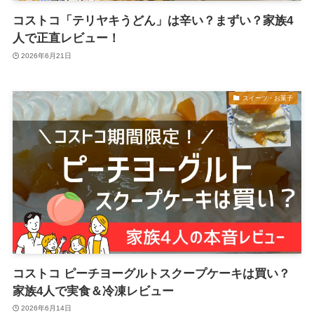
コストコ「テリヤキうどん」は辛い？まずい？家族4
人で正直レビュー！
2026年6月21日
スイーツ・お菓子
コストコ ピーチヨーグルトスクープケーキは買い？
家族4人で実食＆冷凍レビュー
2026年6月14日